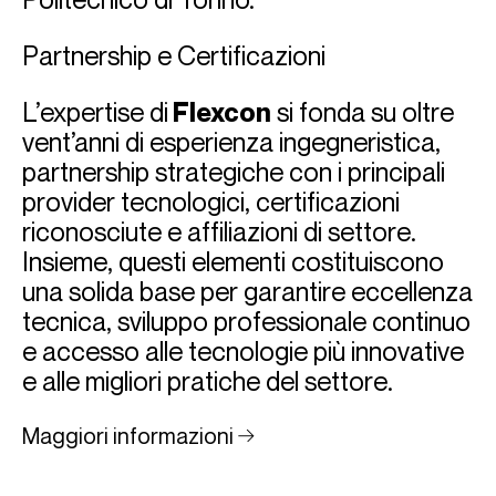
Partnership e Certificazioni
L’expertise di
Flexcon
si fonda su oltre
vent’anni di esperienza ingegneristica,
partnership strategiche con i principali
provider tecnologici, certificazioni
riconosciute e affiliazioni di settore.
Insieme, questi elementi costituiscono
una solida base per garantire eccellenza
tecnica, sviluppo professionale continuo
e accesso alle tecnologie più innovative
e alle migliori pratiche del settore.
Maggiori informazioni