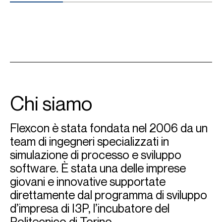
Chi siamo
Flexcon è stata fondata nel 2006 da un
team di ingegneri specializzati in
simulazione di processo e sviluppo
software. È stata una delle imprese
giovani e innovative supportate
direttamente dal programma di sviluppo
d’impresa di I3P, l’incubatore del
Politecnico di Torino.