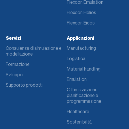
Flexcon Emulation
Flexcon Helios
Flexcon Eidos
Servizi
Applicazioni
Consulenza di simulazione e
Manufacturing
modellazione
Logistica
Formazione
Material handling
Sviluppo
Emulation
Supporto prodotti
Ottimizzazione,
pianificazione e
programmazione
Healthcare
Sostenibilità