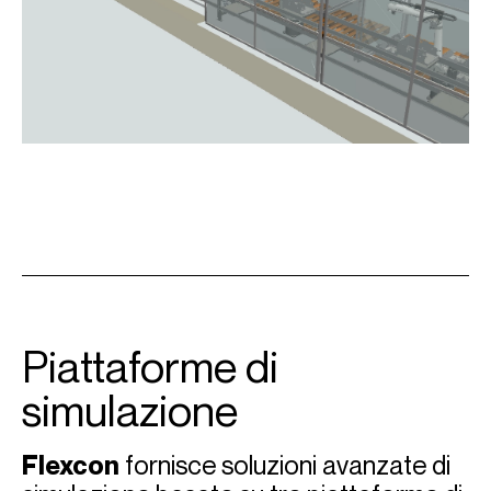
Piattaforme di
simulazione
Flexcon
fornisce soluzioni avanzate di