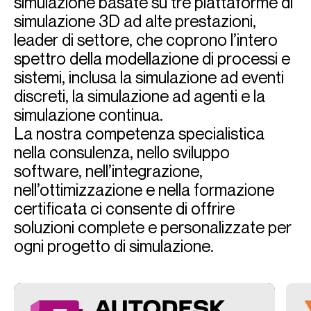
simulazione basate su tre piattaforme di
simulazione 3D ad alte prestazioni,
leader di settore, che coprono l’intero
spettro della modellazione di processi e
sistemi, inclusa la simulazione ad eventi
discreti, la simulazione ad agenti e la
simulazione continua.
La nostra competenza specialistica
nella consulenza, nello sviluppo
software, nell’integrazione,
nell’ottimizzazione e nella formazione
certificata ci consente di offrire
soluzioni complete e personalizzate per
ogni progetto di simulazione.