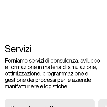
Servizi
Forniamo servizi di consulenza, sviluppo
e formazione in materia di simulazione,
ottimizzazione, programmazione e
gestione dei processi per le aziende
manifatturiere e logistiche.