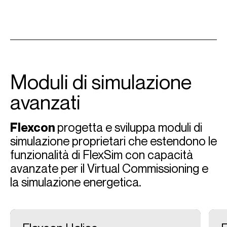
Moduli di simulazione
avanzati
Flexcon
progetta e sviluppa moduli di
simulazione proprietari che estendono le
funzionalità di FlexSim con capacità
avanzate per il Virtual Commissioning e
la simulazione energetica.