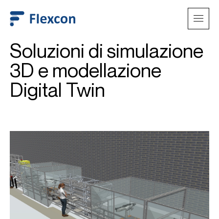
Soluzioni di simulazione
3D e modellazione
Digital Twin