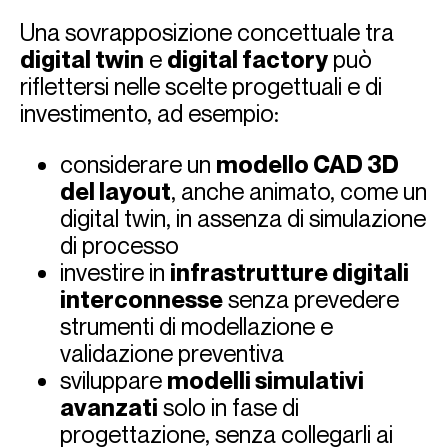
Una sovrapposizione concettuale tra
digital twin
e
digital factory
può
riflettersi nelle scelte progettuali e di
investimento, ad esempio:
considerare un
modello CAD 3D
del layout
, anche animato, come un
digital twin, in assenza di simulazione
di processo
investire in
infrastrutture digitali
interconnesse
senza prevedere
strumenti di modellazione e
validazione preventiva
sviluppare
modelli simulativi
avanzati
solo in fase di
progettazione, senza collegarli ai