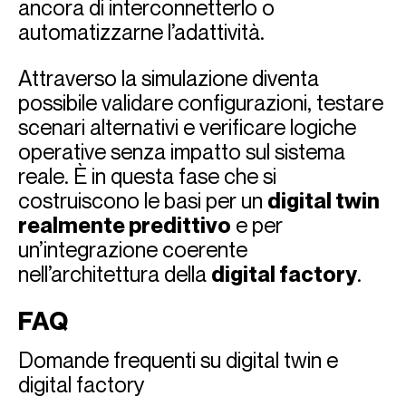
ancora di interconnetterlo o
automatizzarne l’adattività.
Attraverso la simulazione diventa
possibile validare configurazioni, testare
scenari alternativi e verificare logiche
operative senza impatto sul sistema
reale. È in questa fase che si
costruiscono le basi per un
digital twin
realmente predittivo
e per
un’integrazione coerente
nell’architettura della
digital factory
.
FAQ
Domande frequenti su digital twin e
digital factory