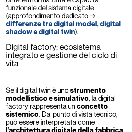
funzionale del sistema digitale
(approfondimento dedicato →
differenze tra digital model, digital
shadow e digital twin
).
Digital factory: ecosistema
integrato e gestione del ciclo di
vita
Se il digital twin è uno
strumento
modellistico e simulativo
, la digital
factory rappresenta un
concetto
sistemico
. Dal punto di vista tecnico,
può essere interpretata come
l’architettura digitale della fabbrica
,