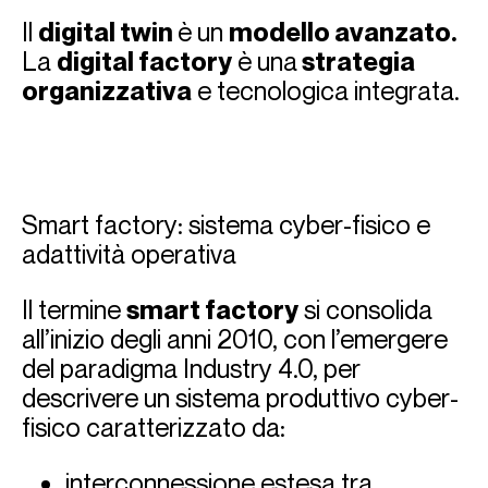
Il
digital twin
è un
modello avanzato.
La
digital factory
è una
strategia
organizzativa
e tecnologica integrata.
Smart factory: sistema cyber-fisico e
adattività operativa
Il termine
smart factory
si consolida
all’inizio degli anni 2010, con l’emergere
del paradigma Industry 4.0, per
descrivere un sistema produttivo cyber-
fisico caratterizzato da:
interconnessione estesa tra