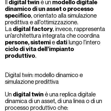
Il
digital twin
è un
modello digitale
dinamico di un asset o processo
specifico
, orientato alla simulazione
predittiva e all’ottimizzazione.
La
digital factory
, invece, rappresenta
un’architettura integrata che coordina
persone, sistemi
e
dati
lungo l’intero
ciclo di vita dell’impianto
produttivo
.
Digital twin: modello dinamico e
simulazione predittiva
Un
digital twin
è una replica digitale
dinamica di un asset, di una linea o di un
processo produttivo che: