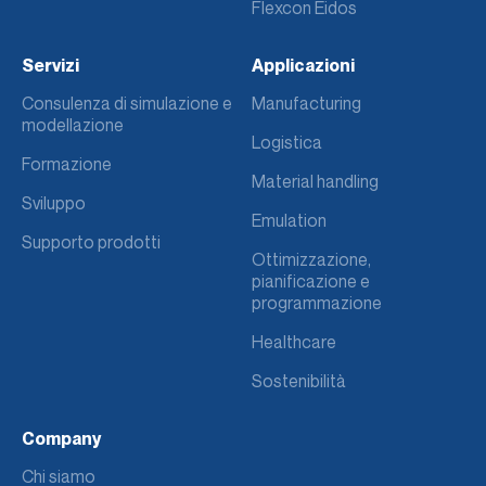
Flexcon Eidos
Servizi
Applicazioni
Consulenza di simulazione e
Manufacturing
modellazione
Logistica
Formazione
Material handling
Sviluppo
Emulation
Supporto prodotti
Ottimizzazione,
pianificazione e
programmazione
Healthcare
Sostenibilità
Company
Chi siamo