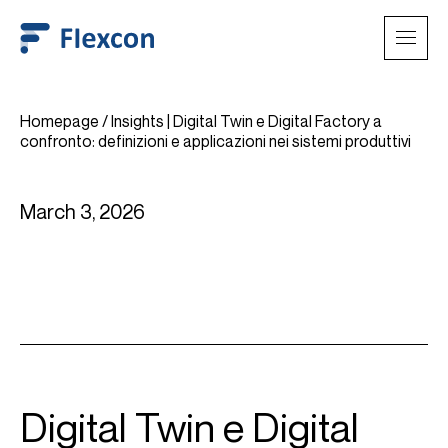
Homepage
/
Insights | Digital Twin e Digital Factory a
confronto: definizioni e applicazioni nei sistemi produttivi
March 3, 2026
Digital Twin e Digital