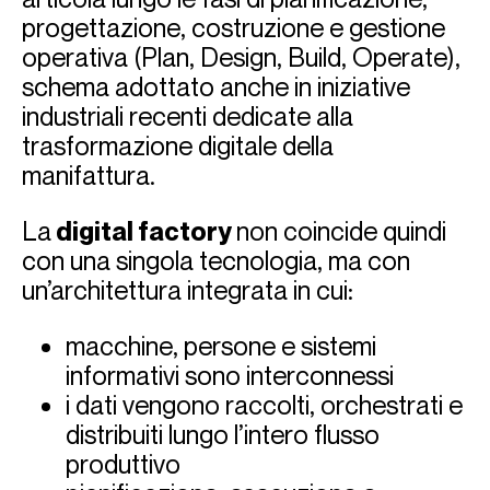
progettazione, costruzione e gestione
operativa (Plan, Design, Build, Operate),
schema adottato anche in iniziative
industriali recenti dedicate alla
trasformazione digitale della
manifattura.
La
digital factory
non coincide quindi
con una singola tecnologia, ma con
un’architettura integrata in cui:
macchine, persone e sistemi
informativi sono interconnessi
i dati vengono raccolti, orchestrati e
distribuiti lungo l’intero flusso
produttivo