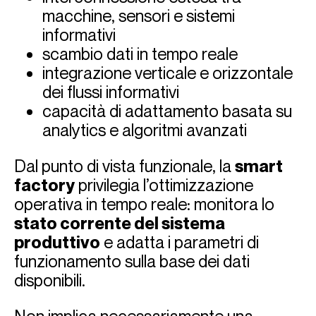
macchine, sensori e sistemi
informativi
scambio dati in tempo reale
integrazione verticale e orizzontale
dei flussi informativi
capacità di adattamento basata su
analytics e algoritmi avanzati
Dal punto di vista funzionale, la
smart
factory
privilegia l’ottimizzazione
operativa in tempo reale: monitora lo
stato corrente del sistema
produttivo
e adatta i parametri di
funzionamento sulla base dei dati
disponibili.