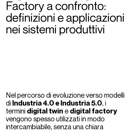
Factory a confronto:
definizioni e applicazioni
nei sistemi produttivi
Nel percorso di evoluzione verso modelli
di
Industria 4.0 e Industria 5.0
, i
termini
digital twin
e
digital factory
vengono spesso utilizzati in modo
intercambiabile, senza una chiara