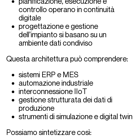
pianificazione, esecuzione e
controllo operano in continuità
digitale
progettazione e gestione
dell’impianto si basano su un
ambiente dati condiviso
Questa architettura può comprendere:
sistemi ERP e MES
automazione industriale
interconnessione IIoT
gestione strutturata dei dati di
produzione
strumenti di simulazione e digital twin
Possiamo sintetizzare così: