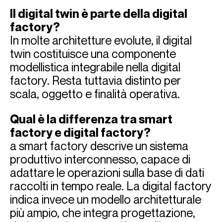
Il digital twin è parte della digital
factory?
In molte architetture evolute, il digital
twin costituisce una componente
modellistica integrabile nella digital
factory. Resta tuttavia distinto per
scala, oggetto e finalità operativa.
Qual è la differenza tra smart
factory e digital factory?
a smart factory descrive un sistema
produttivo interconnesso, capace di
adattare le operazioni sulla base di dati
raccolti in tempo reale. La digital factory
indica invece un modello architetturale
più ampio, che integra progettazione,