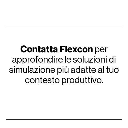
Contatta Flexcon
per
approfondire le soluzioni di
simulazione più adatte al tuo
contesto produttivo.