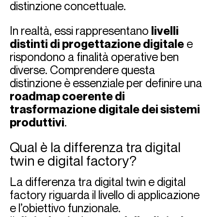
distinzione concettuale.
In realtà, essi rappresentano
livelli
distinti di progettazione digitale
e
rispondono a finalità operative ben
diverse. Comprendere questa
distinzione è essenziale per definire una
roadmap coerente di
trasformazione digitale dei sistemi
produttivi
.
Qual è la differenza tra digital
twin e digital factory?
La differenza tra digital twin e digital
factory riguarda il livello di applicazione
e l’obiettivo funzionale.