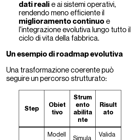
dati reali
e ai sistemi operativi,
rendendo meno efficiente il
miglioramento continuo
e
l’integrazione evolutiva lungo tutto il
ciclo di vita della fabbrica.
Un esempio di roadmap evolutiva
Una trasformazione coerente può
seguire un percorso strutturato:
Strum
Obiet
ento
Risult
Step
tivo
abilita
ato
nte
Modell
Valida
Simula