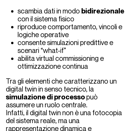
scambia dati in modo
bidirezionale
con il sistema fisico
riproduce comportamento, vincoli e
logiche operative
consente simulazioni predittive e
scenari “what-if”
abilita virtual commissioning e
ottimizzazione continua
Tra gli elementi che caratterizzano un
digital twin in senso tecnico, la
simulazione di processo
può
assumere un ruolo centrale.
Infatti, il digital twin non è una fotocopia
del sistema reale, ma una
rappresentazione dinamica e