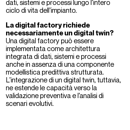
dati, sistemi e processi lungo l’intero
ciclo di vita dell’impianto.
La digital factory richiede
necessariamente un digital twin?
Una digital factory può essere
implementata come architettura
integrata di dati, sistemi e processi
anche in assenza di una componente
modellistica predittiva strutturata.
L’integrazione di un digital twin, tuttavia,
ne estende le capacità verso la
validazione preventiva e l’analisi di
scenari evolutivi.